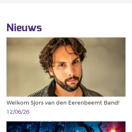
Nieuws
Welkom Sjors van den Eerenbeemt Band!
12/06/26