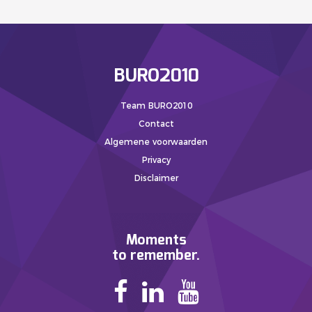
BURO2010
Team BURO2010
Contact
Algemene voorwaarden
Privacy
Disclaimer
Moments
to remember.