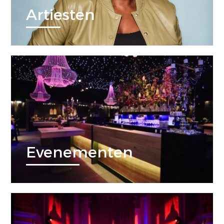
Artiesten
Evenementen