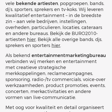
vele
bekende artiesten
, popgroepen, bands,
dj’s, sporters, sprekers en tv-koks. Wij leveren
kwalitatief entertainment – in de breedste
zin – aan vele bedrijven, instellingen,
overheden, particulieren, locaties, cateraars
en andere bureaus. Bekijk de BURO2010-
artiesten
hier
. Bekijk alle overige bands, djs,
sprekers en sporters
hier
.
Als bekend
entertainmentmarketingbureau
verbinden wij merken en entertainment
met creatieve strategische
merkkoppelingen, reclamecampagnes,
sponsoring, radio-/tv commercials, voice-over
werkzaamheden, product promoties, events,
concerten, merkactivitaties en andere
vormen van live-communicatie.
Met oog voor kwaliteit en detail organiseert