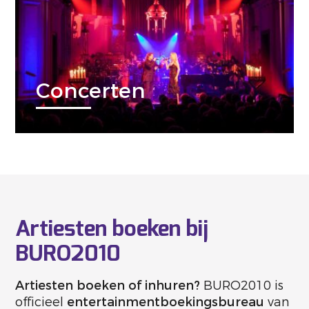
Concerten
Artiesten boeken bij
BURO2010
Artiesten boeken of inhuren?
BURO2010 is
officieel
entertainmentboekingsbureau
van