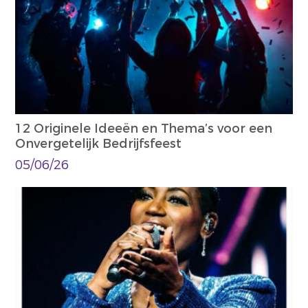
12 Originele Ideeën en Thema’s voor een
Onvergetelijk Bedrijfsfeest
05/06/26