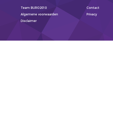
Team BURO2010
Contact
Algemene voorwaarden
Privacy
Disclaimer