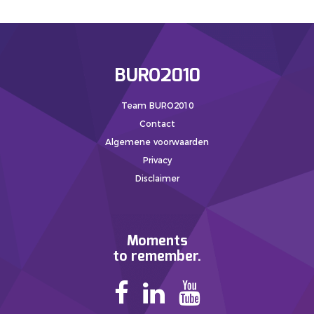
BURO2010
Team BURO2010
Contact
Algemene voorwaarden
Privacy
Disclaimer
Moments
to remember.