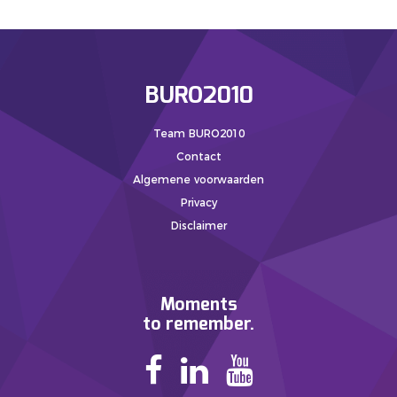
BURO2010
Team BURO2010
Contact
Algemene voorwaarden
Privacy
Disclaimer
Moments
to remember.