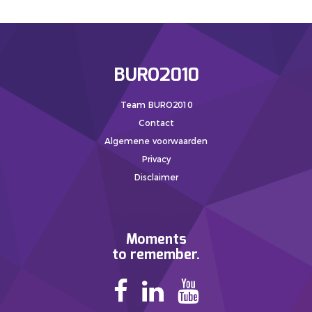
BURO2010
Team BURO2010
Contact
Algemene voorwaarden
Privacy
Disclaimer
Moments
to remember.