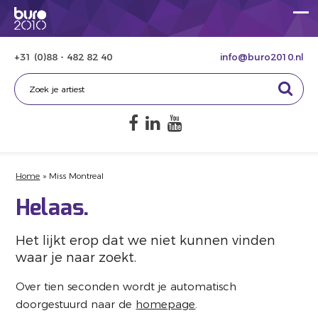
+31 (0)88 - 482 82 40
info@buro2010.nl
Home
»
Miss Montreal
Helaas.
Het lijkt erop dat we niet kunnen vinden
waar je naar zoekt.
Over tien seconden wordt je automatisch
doorgestuurd naar de
homepage
.