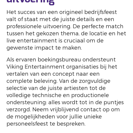
Het succes van een origineel bedrijfsfeest
valt of staat met de juiste details en een
professionele uitvoering. De perfecte match
tussen het gekozen thema, de locatie en het
live entertainment is cruciaal om de
gewenste impact te maken.
Als ervaren boekingsbureau ondersteunt
Viking Entertainment organisaties bij het
vertalen van een concept naar een
complete beleving. Van de zorgvuldige
selectie van de juiste artiesten tot de
volledige technische en productionele
ondersteuning: alles wordt tot in de puntjes
verzorgd. Neem vrijblijvend contact op om
de mogelijkheden voor jullie unieke
personeelsfeest te bespreken.