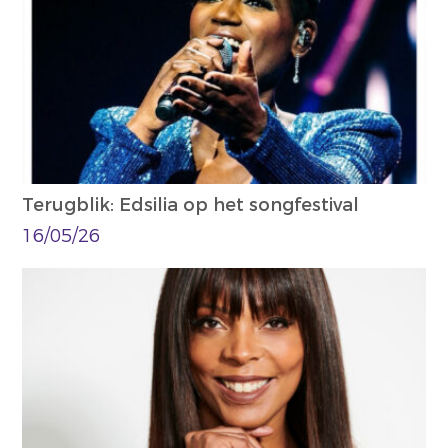
Terugblik: Edsilia op het songfestival
16/05/26