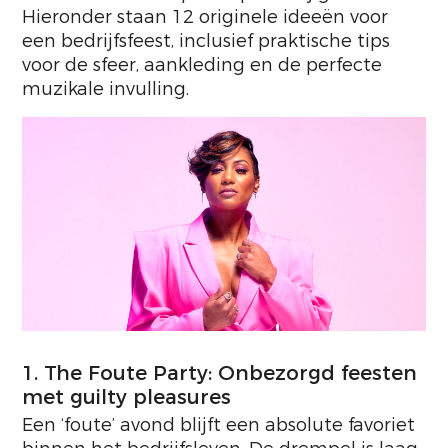
Hieronder staan 12 originele ideeën voor
een bedrijfsfeest, inclusief praktische tips
voor de sfeer, aankleding en de perfecte
muzikale invulling.
1. The Foute Party: Onbezorgd feesten
met guilty pleasures
Een ‘foute’ avond blijft een absolute favoriet