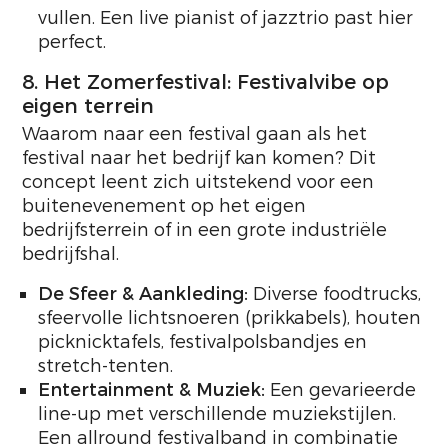
vullen. Een live pianist of jazztrio past hier
perfect.
8. Het Zomerfestival: Festivalvibe op
eigen terrein
Waarom naar een festival gaan als het
festival naar het bedrijf kan komen? Dit
concept leent zich uitstekend voor een
buitenevenement op het eigen
bedrijfsterrein of in een grote industriële
bedrijfshal.
De Sfeer & Aankleding:
Diverse foodtrucks,
sfeervolle lichtsnoeren (prikkabels), houten
picknicktafels, festivalpolsbandjes en
stretch-tenten.
Entertainment & Muziek:
Een gevarieerde
line-up met verschillende muziekstijlen.
Een allround festivalband in combinatie