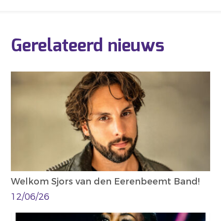
Gerelateerd nieuws
Welkom Sjors van den Eerenbeemt Band!
12/06/26