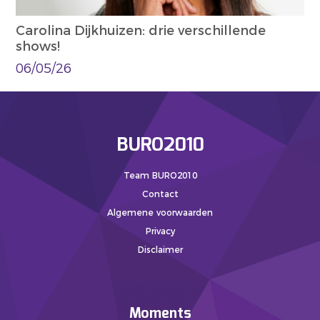
Carolina Dijkhuizen: drie verschillende
shows!
06/05/26
BURO2010
Team BURO2010
Contact
Algemene voorwaarden
Privacy
Disclaimer
Moments