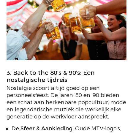
3. Back to the 80’s & 90’s: Een
nostalgische tijdreis
Nostalgie scoort altijd goed op een
personeelsfeest. De jaren ’80 en ’90 bieden
een schat aan herkenbare popcultuur, mode
en legendarische muziek die werkelijk elke
generatie op de werkvloer aanspreekt.
De Sfeer & Aankleding:
Oude MTV-logo’s,