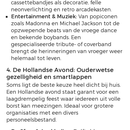
cassettebandjes als decoratie, felle
neonverlichting en retro arcadekasten.
Entertainment & Muziek:
Van popiconen
zoals Madonna en Michael Jackson tot de
opzwepende beats van de vroege dance
en bekende boybands. Een
gespecialiseerde tribute- of coverband
brengt de herinneringen van vroeger weer
helemaal tot leven.
4. De Hollandse Avond: Ouderwetse
gezelligheid en smartlappen
Soms ligt de beste keuze heel dicht bij huis.
Een Hollandse avond staat garant voor een
laagdrempelig feest waar iedereen uit volle
borst kan meezingen. Ideaal voor grotere
organisaties met een divers
personeelsbestand.