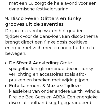
met een DJ zorgt de hele avond voor een
dynamische festivalervaring.
9. Disco Fever: Glitters en funky
grooves uit de seventies
De jaren zeventig waren het gouden
tijdperk voor de dansvloer. Een disco-thema
brengt direct een flinke dosis positieve
energie met zich mee en nodigt uit om te
bewegen.
De Sfeer & Aankleding:
Grote
spiegelbollen, glimmende decors, funky
verlichting en accessoires zoals afro-
pruiken en broeken met wijde pijpen.
Entertainment & Muziek:
Tijdloze
klassiekers van onder andere Earth, Wind &
Fire, de Bee Gees en ABBA. Een energieke
disco- of soulband krijgt gegarandeerd