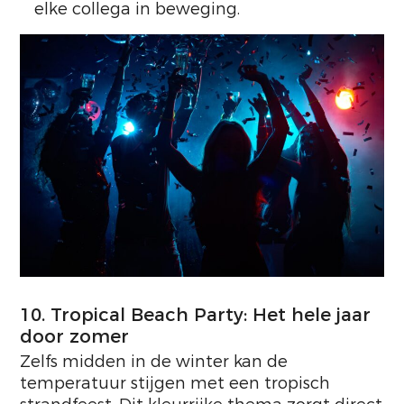
elke collega in beweging.
10. Tropical Beach Party: Het hele jaar
door zomer
Zelfs midden in de winter kan de
temperatuur stijgen met een tropisch