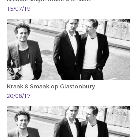
15/07/19
Kraak & Smaak op Glastonbury
20/06/17