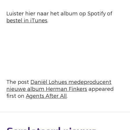
Luister hier naar het album op Spotify of
bestel in iTunes
.
The post
Daniël Lohues medeproducent
nieuwe album Herman Finkers
appeared
first on
Agents After All
.