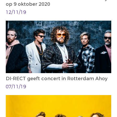
op 9 oktober 2020
12/11/19
DI-RECT geeft concert in Rotterdam Ahoy
07/11/19