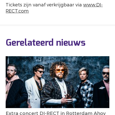
Tickets zijn vanaf verkrijgbaar via
www.DI-
RECT.com
Gerelateerd nieuws
Extra concert DI-RECT in Rotterdam Ahoy