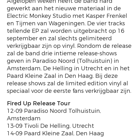
Afgelopen weken heeft de band hard
gewerkt aan het nieuwe materiaal in de
Electric Monkey Studio met Kasper Frenkel
en Tijmen van Wageningen. De vier tracks
tellende EP zal worden uitgebracht op 16
september en zal slechts gelimiteerd
verkrijgbaar zijn op vinyl. Rondom de release
zal de band drie intieme release-shows
geven in Paradiso Noord (Tolhuistuin) in
Amsterdam, De Helling in Utrecht en in het
Paard Kleine Zaal in Den Haag. Bij deze
release shows zal de limited edition vinyl al
speciaal voor de eerste fans verkrijgbaar zijn.
Fired Up Release Tour
12-09 Paradiso Noord Tolhuistuin,
Amsterdam
13-09 Tivoli De Helling, Utrecht
14-09 Paard Kleine Zaal, Den Haag