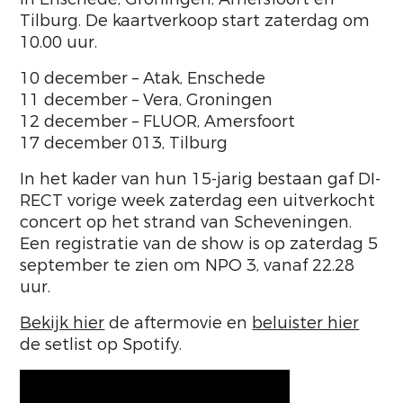
Tilburg. De kaartverkoop start zaterdag om
10.00 uur.
10 december – Atak, Enschede
11 december – Vera, Groningen
12 december – FLUOR, Amersfoort
17 december 013, Tilburg
In het kader van hun 15-jarig bestaan gaf DI-
RECT vorige week zaterdag een uitverkocht
concert op het strand van Scheveningen.
Een registratie van de show is op zaterdag 5
september te zien om NPO 3, vanaf 22.28
uur.
Bekijk hier
de aftermovie en
beluister hier
de setlist op Spotify.