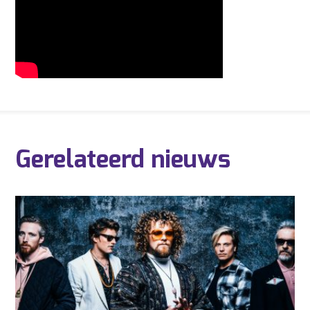
Gerelateerd nieuws