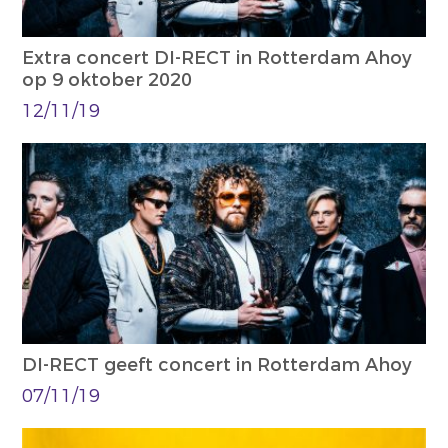
Extra concert DI-RECT in Rotterdam Ahoy
op 9 oktober 2020
12/11/19
DI-RECT geeft concert in Rotterdam Ahoy
07/11/19