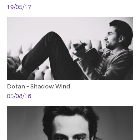
19/05/17
Dotan – Shadow Wind
05/08/16