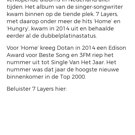
tijden. Het album van de singer-songwriter
kwam binnen op de tiende plek. 7 Layers,
met daarop onder meer de hits ‘Home’ en
‘Hungry’, kwam in 2014 uit en behaalde
eerder al de dubbelplatinastatus.
Voor ‘Home’ kreeg Dotan in 2014 een Edison
Award voor Beste Song en 3FM riep het
nummer uit tot Single Van Het Jaar. Het
nummer was dat jaar de hoogste nieuwe
binnenkomer in de Top 2000.
Beluister 7 Layers hier: