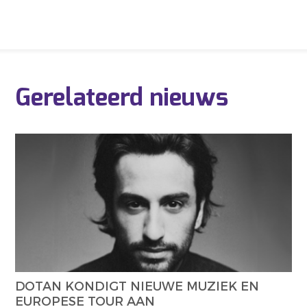
Gerelateerd nieuws
DOTAN KONDIGT NIEUWE MUZIEK EN
EUROPESE TOUR AAN