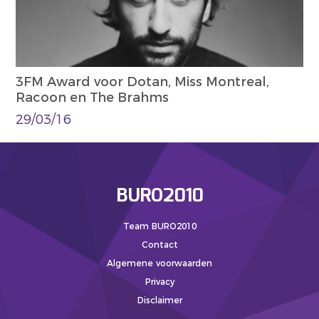
3FM Award voor Dotan, Miss Montreal,
Racoon en The Brahms
29/03/16
BURO2010
Team BURO2010
Contact
Algemene voorwaarden
Privacy
Disclaimer