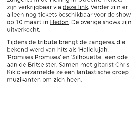
zijn verkrijgbaar via
deze link
. Verder zijn er
alleen nog tickets beschikbaar voor de show
op 10 maart in
Hedon
. De overige shows zijn
uitverkocht.
Tijdens de tribute brengt de zangeres, die
bekend werd van hits als ‘Hallelujah’,
‘Promises Promises’ en ‘Silhouette’, een ode
aan de Britse ster. Samen met gitarist Chris
Kikic verzamelde ze een fantastische groep
muzikanten om zich heen.