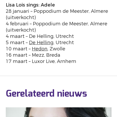
Lisa Lois sings: Adele
28 januari – Poppodium de Meester, Almere
(uitverkocht)
4 februari – Poppodium de Meester, Almere
(uitverkocht)
4 maart – De Helling, Utrecht
5 maart –
De Helling
, Utrecht
10 maart –
Hedon
, Zwolle
16 maart – Mezz, Breda
17 maart – Luxor Live, Arnhem
Gerelateerd nieuws