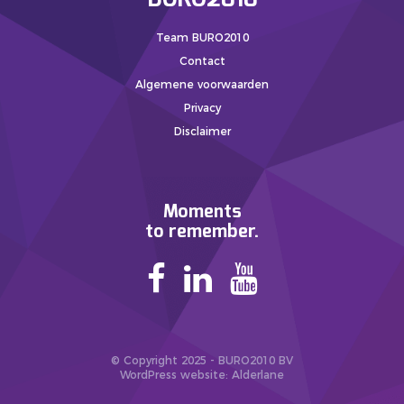
Team BURO2010
Contact
Algemene voorwaarden
Privacy
Disclaimer
Moments
to remember.
© Copyright 2025 - BURO2010 BV
WordPress website
: Alderlane