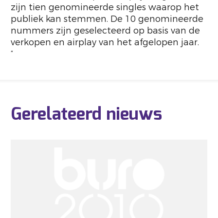
zijn tien genomineerde singles waarop het
publiek kan stemmen. De 10 genomineerde
nummers zijn geselecteerd op basis van de
verkopen en airplay van het afgelopen jaar.
“
Gerelateerd nieuws