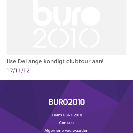
Ilse DeLange kondigt clubtour aan!
17/11/12
BURO2010
Team BURO2010
Contact
Algemene voorwaarden