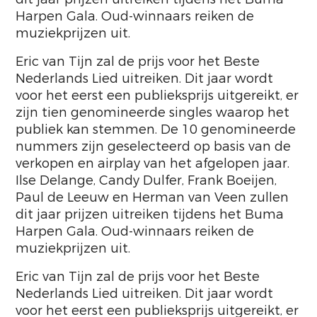
Harpen Gala. Oud-winnaars reiken de
muziekprijzen uit.
Eric van Tijn zal de prijs voor het Beste
Nederlands Lied uitreiken. Dit jaar wordt
voor het eerst een publieksprijs uitgereikt, er
zijn tien genomineerde singles waarop het
publiek kan stemmen. De 10 genomineerde
nummers zijn geselecteerd op basis van de
verkopen en airplay van het afgelopen jaar.
Ilse Delange, Candy Dulfer, Frank Boeijen,
Paul de Leeuw en Herman van Veen zullen
dit jaar prijzen uitreiken tijdens het Buma
Harpen Gala. Oud-winnaars reiken de
muziekprijzen uit.
Eric van Tijn zal de prijs voor het Beste
Nederlands Lied uitreiken. Dit jaar wordt
voor het eerst een publieksprijs uitgereikt, er