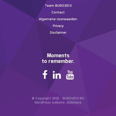
Team BURO2010
Contact
Algemene voorwaarden
Privacy
Disclaimer
Moments
to remember.
© Copyright 2025 - BURO2010 BV
WordPress website
: Alderlane