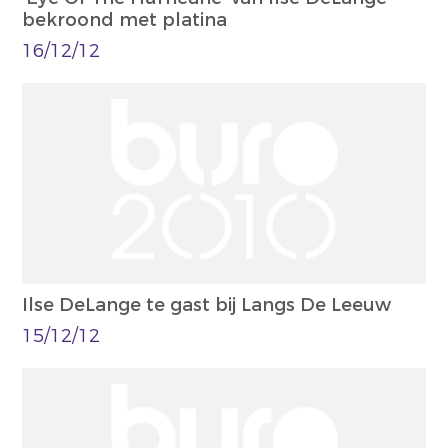
bekroond met platina
16/12/12
Ilse DeLange te gast bij Langs De Leeuw
15/12/12