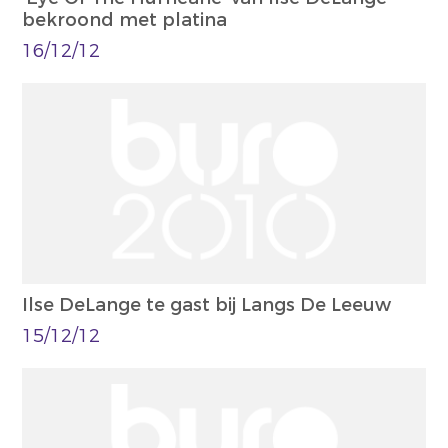
bekroond met platina
16/12/12
Ilse DeLange te gast bij Langs De Leeuw
15/12/12