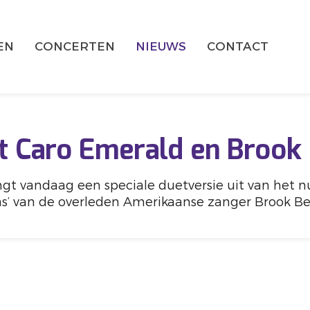
EN
CONCERTEN
NIEUWS
CONTACT
t Caro Emerald en Brook
gt vandaag een speciale duetversie uit van het nu
s’ van de overleden Amerikaanse zanger Brook Be