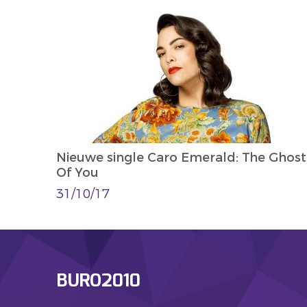
Nieuwe single Caro Emerald: The Ghost
Of You
31/10/17
BURO2010