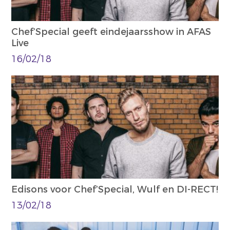
Chef’Special geeft eindejaarsshow in AFAS
Live
16/02/18
Edisons voor Chef’Special, Wulf en DI-RECT!
13/02/18