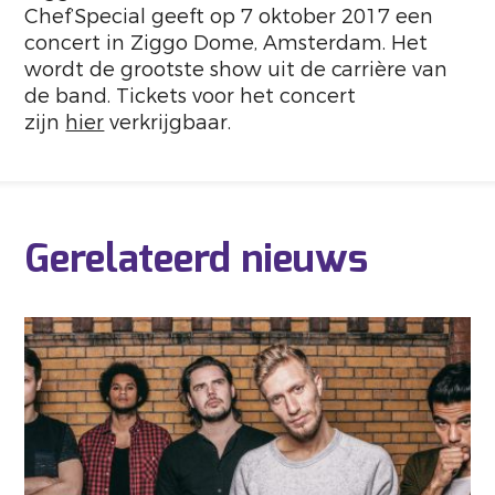
Chef’Special geeft op 7 oktober 2017 een
concert in Ziggo Dome, Amsterdam. Het
wordt de grootste show uit de carrière van
de band. Tickets voor het concert
zijn
hier
verkrijgbaar.
Gerelateerd nieuws