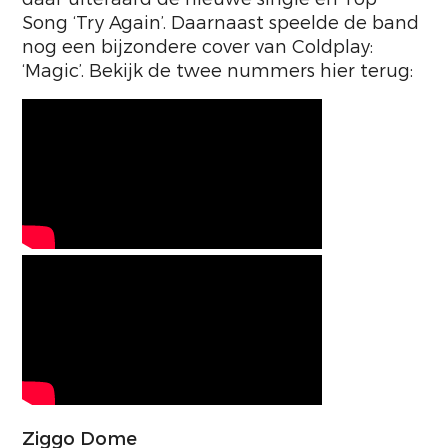
Song ‘Try Again’. Daarnaast speelde de band
nog een bijzondere cover van Coldplay:
‘Magic’. Bekijk de twee nummers hier terug:
Ziggo Dome