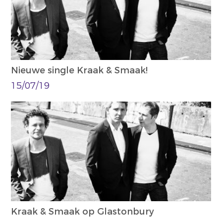
Nieuwe single Kraak & Smaak!
15/07/19
Kraak & Smaak op Glastonbury