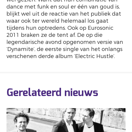
dance met funk en soul er één van goud is,
blijkt wel uit de reactie van het publiek dat
waar ook ter wereld helemaal los gaat
tijdens hun optredens. Ook op Eurosonic
2011 braken ze de tent af. De op die
legendarische avond opgenomen versie van
‘Dynamite’, de eerste single van het onlangs
verschenen derde album ‘Electric Hustle’.
Gerelateerd nieuws