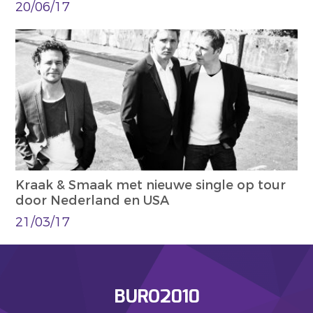
20/06/17
Kraak & Smaak met nieuwe single op tour
door Nederland en USA
21/03/17
BURO2010