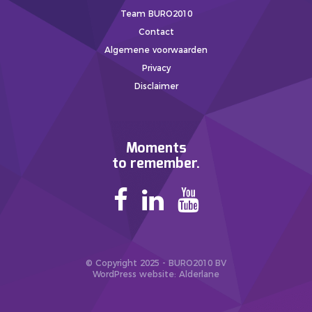
Team BURO2010
Contact
Algemene voorwaarden
Privacy
Disclaimer
Moments
to remember.
© Copyright 2025 - BURO2010 BV
WordPress website
: Alderlane