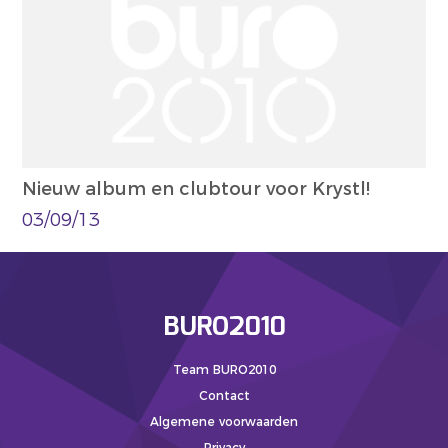
Nieuw album en clubtour voor Krystl!
03/09/13
BURO2010
Team BURO2010
Contact
Algemene voorwaarden
Privacy