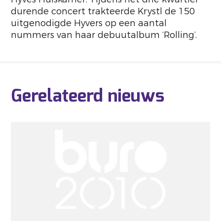
durende concert trakteerde Krystl de 150
uitgenodigde Hyvers op een aantal
nummers van haar debuutalbum ‘Rolling’.
Gerelateerd nieuws