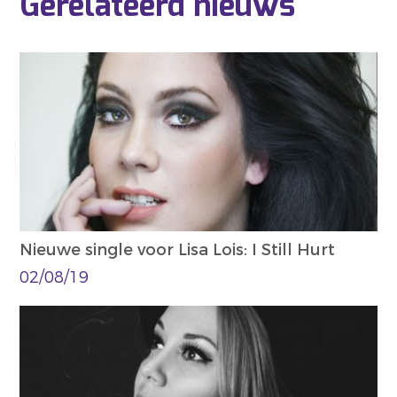
Gerelateerd nieuws
Nieuwe single voor Lisa Lois: I Still Hurt
02/08/19