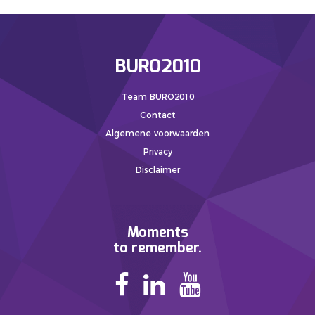
BURO2010
Team BURO2010
Contact
Algemene voorwaarden
Privacy
Disclaimer
Moments
to remember.