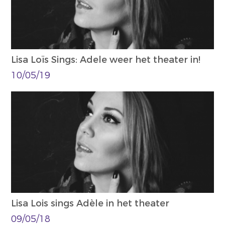
Lisa Loïs Sings: Adele weer het theater in!
10/05/19
Lisa Lois sings Adèle in het theater
09/05/18