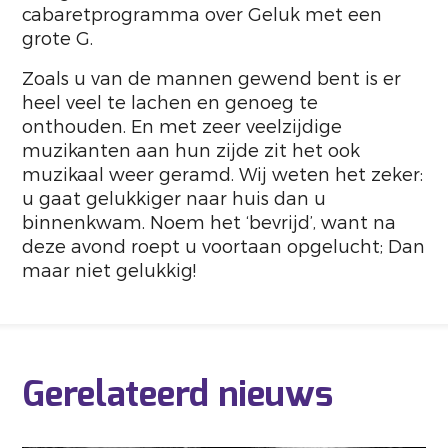
cabaretprogramma over Geluk met een
grote G.
Zoals u van de mannen gewend bent is er
heel veel te lachen en genoeg te
onthouden. En met zeer veelzijdige
muzikanten aan hun zijde zit het ook
muzikaal weer geramd. Wij weten het zeker:
u gaat gelukkiger naar huis dan u
binnenkwam. Noem het ‘bevrijd’, want na
deze avond roept u voortaan opgelucht; Dan
maar niet gelukkig!
Gerelateerd nieuws