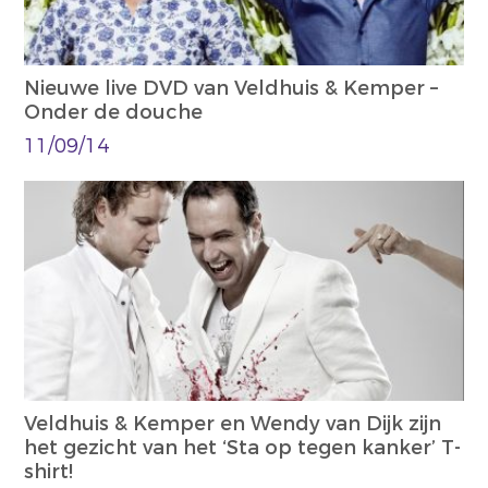
Nieuwe live DVD van Veldhuis & Kemper –
Onder de douche
11/09/14
Veldhuis & Kemper en Wendy van Dijk zijn
het gezicht van het ‘Sta op tegen kanker’ T-
shirt!