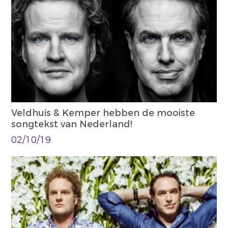
Veldhuis & Kemper hebben de mooiste
songtekst van Nederland!
02/10/19