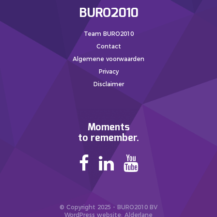
BURO2010
Team BURO2010
Contact
Algemene voorwaarden
Privacy
Disclaimer
Moments
to remember.
© Copyright 2025 - BURO2010 BV
WordPress website
: Alderlane