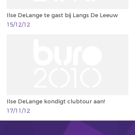
Ilse DeLange te gast bij Langs De Leeuw
15/12/12
Ilse DeLange kondigt clubtour aan!
17/11/12