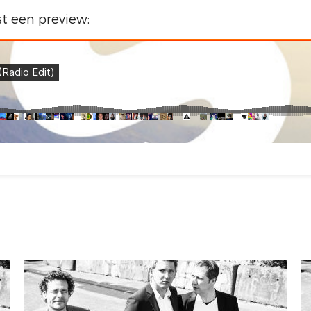
st een preview: