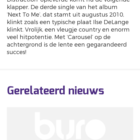
klapper. De derde single van het album
‘Next To Me’, dat stamt uit augustus 2010,
klinkt zoals een typische plaat Ilse DeLange
klinkt. Vrolijk, een vleugje country en enorm
veel hitpotentie. Met ‘Carousel’ op de
achtergrond is de lente een gegarandeerd
succes!
Gerelateerd nieuws