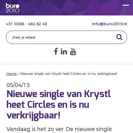
+31 (0)88 - 482 82 40
info@buro2010.nl
Home
»
Nieuwe single van Krystl heet Circles en is nu verkrijgbaar!
05/04/13
Nieuwe single van Krystl
heet Circles en is nu
verkrijgbaar!
Vandaag is het zo ver. De nieuwe single