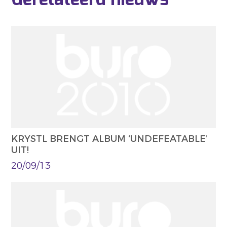
KRYSTL BRENGT ALBUM ‘UNDEFEATABLE’
UIT!
20/09/13