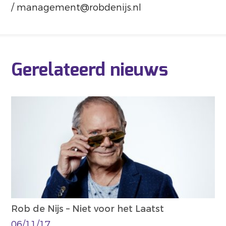
/ management@robdenijs.nl
Gerelateerd nieuws
Rob de Nijs – Niet voor het Laatst
06/11/17