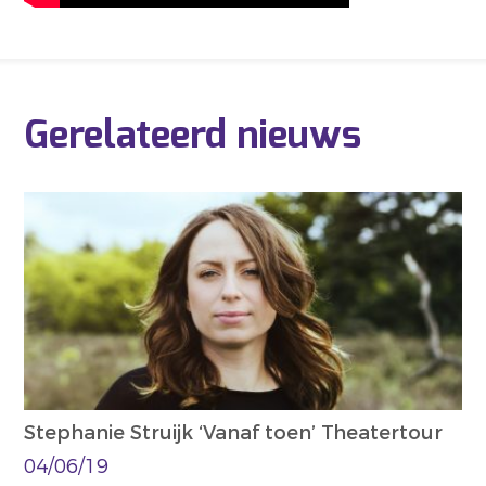
Gerelateerd nieuws
Stephanie Struijk ‘Vanaf toen’ Theatertour
04/06/19