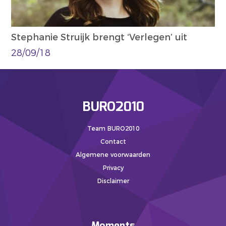
Stephanie Struijk brengt ‘Verlegen’ uit
28/09/18
BURO2010
Team BURO2010
Contact
Algemene voorwaarden
Privacy
Disclaimer