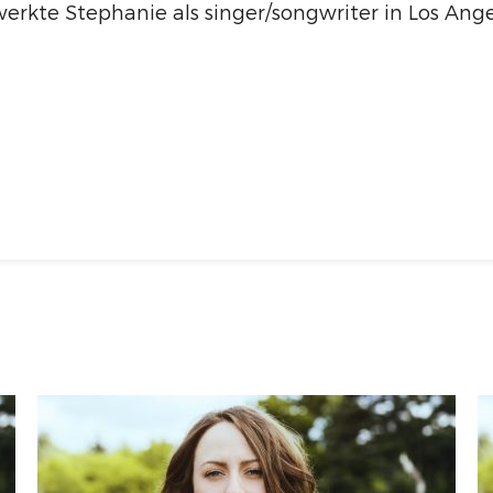
rkte Stephanie als singer/songwriter in Los Ange