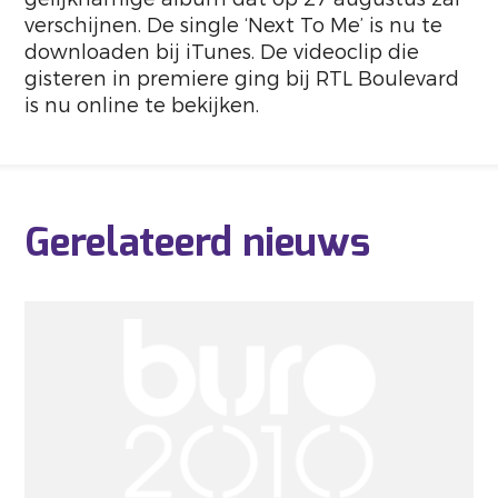
verschijnen. De single ‘Next To Me’ is nu te
downloaden bij iTunes. De videoclip die
gisteren in premiere ging bij RTL Boulevard
is nu online te bekijken.
Gerelateerd nieuws