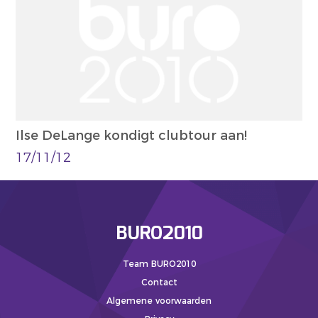
Ilse DeLange kondigt clubtour aan!
17/11/12
BURO2010
Team BURO2010
Contact
Algemene voorwaarden