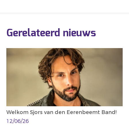
Gerelateerd nieuws
Welkom Sjors van den Eerenbeemt Band!
12/06/26