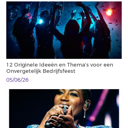
12 Originele Ideeën en Thema’s voor een
Onvergetelijk Bedrijfsfeest
05/06/26