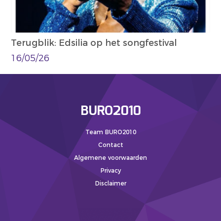
Terugblik: Edsilia op het songfestival
16/05/26
BURO2010
Team BURO2010
Contact
Algemene voorwaarden
Privacy
Disclaimer