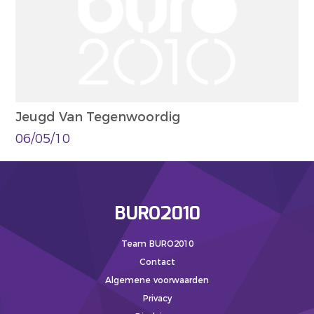
Jeugd Van Tegenwoordig
06/05/10
BURO2010
Team BURO2010
Contact
Algemene voorwaarden
Privacy