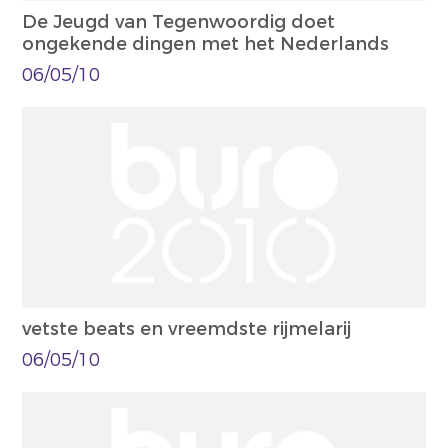
De Jeugd van Tegenwoordig doet
ongekende dingen met het Nederlands
06/05/10
vetste beats en vreemdste rijmelarij
06/05/10