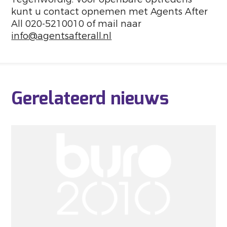
kunt u contact opnemen met Agents After
All 020-5210010 of mail naar
info@agentsafterall.nl
Gerelateerd nieuws