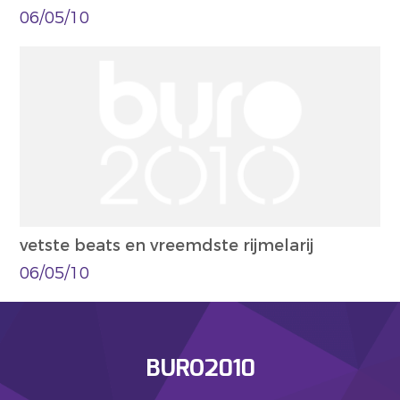
06/05/10
vetste beats en vreemdste rijmelarij
06/05/10
BURO2010