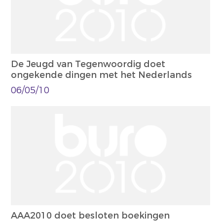
De Jeugd van Tegenwoordig doet
ongekende dingen met het Nederlands
06/05/10
AAA2010 doet besloten boekingen