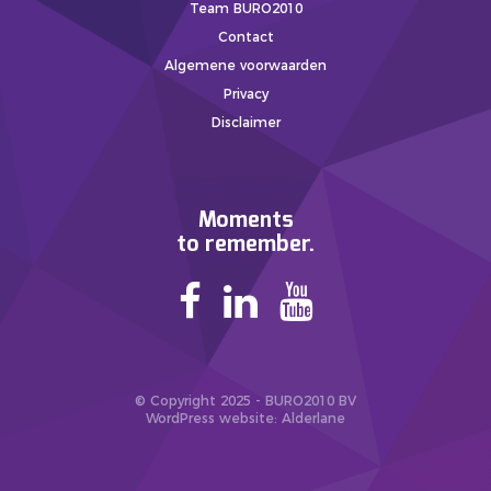
Team BURO2010
Contact
Algemene voorwaarden
Privacy
Disclaimer
Moments
to remember.
© Copyright 2025 - BURO2010 BV
WordPress website
: Alderlane