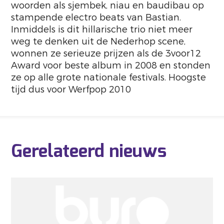
woorden als sjembek, niau en baudibau op
stampende electro beats van Bastian.
Inmiddels is dit hillarische trio niet meer
weg te denken uit de Nederhop scene,
wonnen ze serieuze prijzen als de 3voor12
Award voor beste album in 2008 en stonden
ze op alle grote nationale festivals. Hoogste
tijd dus voor Werfpop 2010
Gerelateerd nieuws