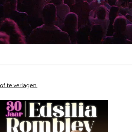
f te verlagen.