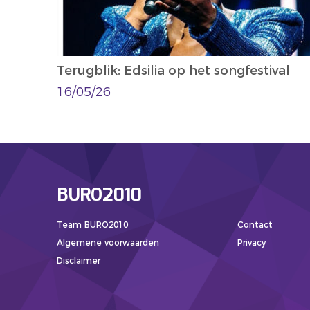
Terugblik: Edsilia op het songfestival
16/05/26
BURO2010
Team BURO2010
Contact
Algemene voorwaarden
Privacy
Disclaimer