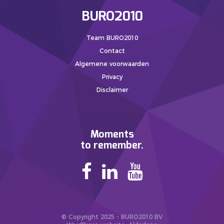
BURO2010
Team BURO2010
Contact
Algemene voorwaarden
Privacy
Disclaimer
Moments
to remember.
© Copyright 2025 - BURO2010 BV