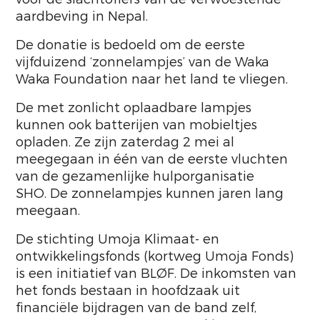
aardbeving in Nepal.
De donatie is bedoeld om de eerste
vijfduizend ‘zonnelampjes’ van de Waka
Waka Foundation naar het land te vliegen.
De met zonlicht oplaadbare lampjes
kunnen ook batterijen van mobieltjes
opladen. Ze zijn zaterdag 2 mei al
meegegaan in één van de eerste vluchten
van de gezamenlijke hulporganisatie
SHO. De zonnelampjes kunnen jaren lang
meegaan.
De stichting Umoja Klimaat- en
ontwikkelingsfonds (kortweg Umoja Fonds)
is een initiatief van BLØF. De inkomsten van
het fonds bestaan in hoofdzaak uit
financiële bijdragen van de band zelf,