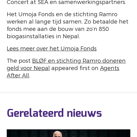
Concert at SEA en samenwerkingspartners.
Het Umoja Fonds en de stichting Ramro
werken al lange tijd samen. Zo betaalde het
fonds mee aan de bouw van zo’n 850
biogasinstallaties in Nepal.
Lees meer over het Umoja Fonds
The post
BLØF en stichting Ramro doneren
geld voor Nepal
appeared first on
Agents
After All
.
Gerelateerd nieuws