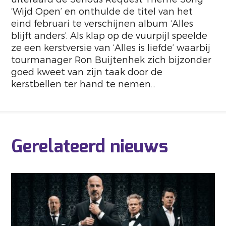
‘Wijd Open’ en onthulde de titel van het
eind februari te verschijnen album ‘Alles
blijft anders’. Als klap op de vuurpijl speelde
ze een kerstversie van ‘Alles is liefde’ waarbij
tourmanager Ron Buijtenhek zich bijzonder
goed kweet van zijn taak door de
kerstbellen ter hand te nemen…
Gerelateerd nieuws