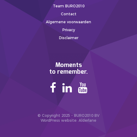
Team BURO2010
Contact
Algemene voorwaarden
Privacy
Disclaimer
Moments
to remember.
© Copyright 2025 - BURO2010 BV
WordPress website
: Alderlane