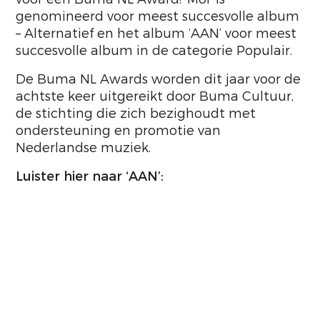
genomineerd voor meest succesvolle album
– Alternatief en het album ‘AAN’ voor meest
succesvolle album in de categorie Populair.
De Buma NL Awards worden dit jaar voor de
achtste keer uitgereikt door Buma Cultuur,
de stichting die zich bezighoudt met
ondersteuning en promotie van
Nederlandse muziek.
Luister hier naar ‘AAN’: