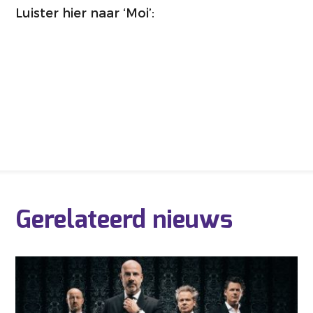
Luister hier naar ‘Moi’:
Gerelateerd nieuws