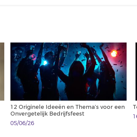
12 Originele Ideeën en Thema’s voor een
T
Onvergetelijk Bedrijfsfeest
1
05/06/26