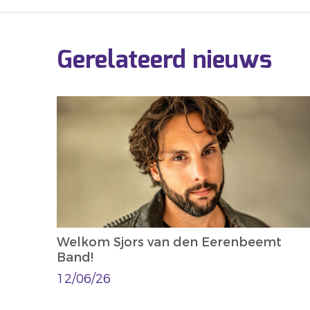
Gerelateerd nieuws
Welkom Sjors van den Eerenbeemt
Band!
12/06/26