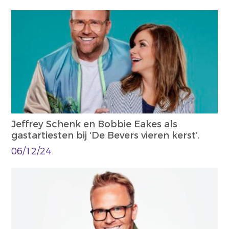
Jeffrey Schenk en Bobbie Eakes als
gastartiesten bij ‘De Bevers vieren kerst’.
06/12/24