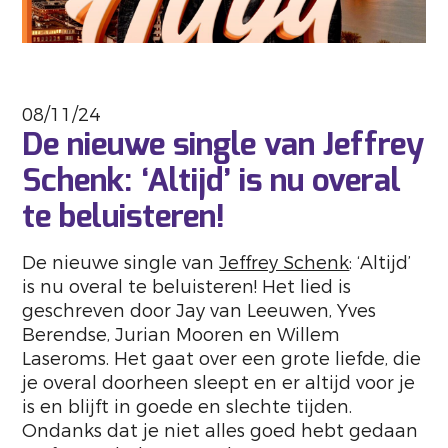
08/11/24
De nieuwe single van Jeffrey
Schenk: ‘Altijd’ is nu overal
te beluisteren!
De nieuwe single van
Jeffrey Schenk
: ‘Altijd’
is nu overal te beluisteren! Het lied is
geschreven door Jay van Leeuwen, Yves
Berendse, Jurian Mooren en Willem
Laseroms. Het gaat over een grote liefde, die
je overal doorheen sleept en er altijd voor je
is en blijft in goede en slechte tijden.
Ondanks dat je niet alles goed hebt gedaan