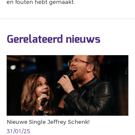
en fouten hebt gemaakt.
Gerelateerd nieuws
Nieuwe Single Jeffrey Schenk!
31/01/25