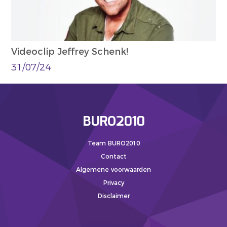
Videoclip Jeffrey Schenk!
31/07/24
BURO2010
Team BURO2010
Contact
Algemene voorwaarden
Privacy
Disclaimer