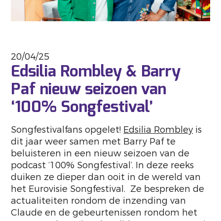
20/04/25
Edsilia Rombley & Barry
Paf nieuw seizoen van
‘100% Songfestival’
Songfestivalfans opgelet!
Edsilia Rombley
is
dit jaar weer samen met Barry Paf te
beluisteren in een nieuw seizoen van de
podcast ‘100% Songfestival’. In deze reeks
duiken ze dieper dan ooit in de wereld van
het Eurovisie Songfestival. ​ Ze bespreken de
actualiteiten rondom de inzending van
Claude en de gebeurtenissen rondom het