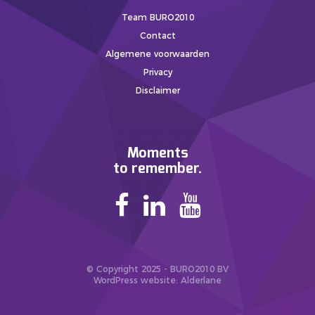
Team BURO2010
Contact
Algemene voorwaarden
Privacy
Disclaimer
Moments
to remember.
© Copyright 2025 - BURO2010 BV
WordPress website
: Alderlane