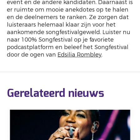
event en de andere kandidaten. Daarnaast is
er ruimte om mooie anekdotes op te halen
en de deelnemers te ranken. Ze zorgen dat
luisteraars helemaal klaar zijn voor het
aankomende songfestivalgeweld. Luister nu
naar 100% Songfestival op je favoriete
podcastplatform en beleef het Songfestival
door de ogen van
Edsilia Rombley
.
Gerelateerd nieuws