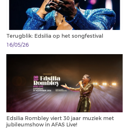
Terugblik: Edsilia op het songfestival
16/05/26
Edsilia Rombley viert 30 jaar muziek met
jubileumshow in AFAS Live!