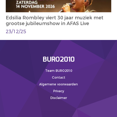
Edsilia Rombley viert 30 jaar muziek met
grootse jubileumshow in AFAS Live
23/12/25
BURO2010
Team BURO2010
Contact
Algemene voorwaarden
Privacy
Disclaimer