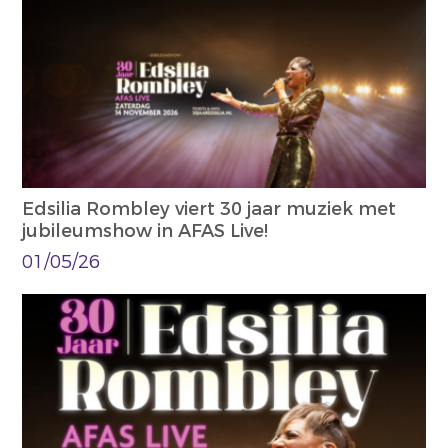
Edsilia Rombley viert 30 jaar muziek met
jubileumshow in AFAS Live!
01/05/26