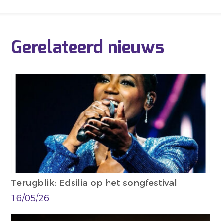
Gerelateerd nieuws
Terugblik: Edsilia op het songfestival
16/05/26