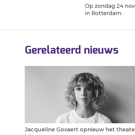
Op zondag 24 nove
in Rotterdam.
Gerelateerd nieuws
Jacqueline Govaert opnieuw het theate