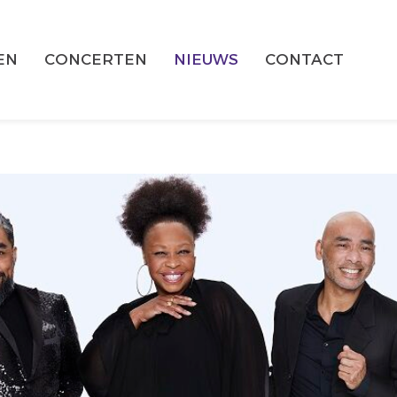
EN
CONCERTEN
NIEUWS
CONTACT