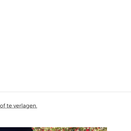
f te verlagen.