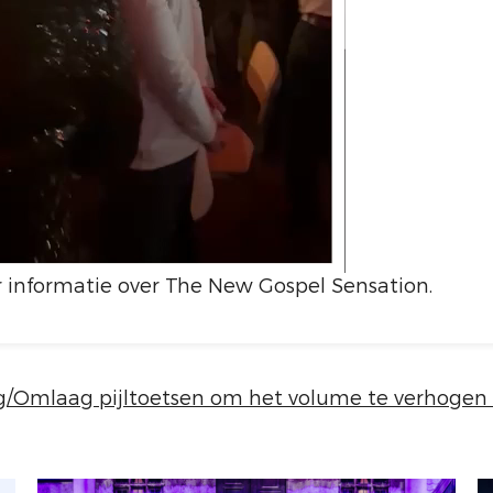
 informatie over The New Gospel Sensation.
Omlaag pijltoetsen om het volume te verhogen o