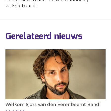
verkrijgbaar is.
Gerelateerd nieuws
Welkom Sjors van den Eerenbeemt Band!