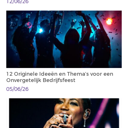
12/06/26
12 Originele Ideeën en Thema’s voor een
Onvergetelijk Bedrijfsfeest
05/06/26