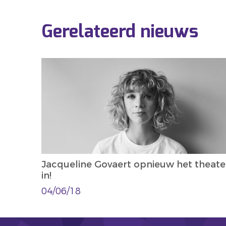
Gerelateerd nieuws
Jacqueline Govaert opnieuw het theate
in!
04/06/18