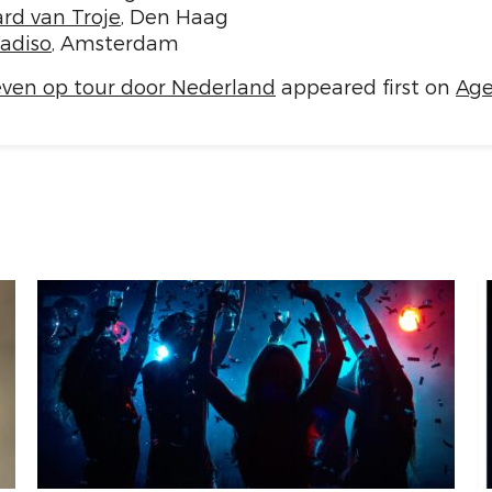
rd van Troje
, Den Haag
adiso
, Amsterdam
ven op tour door Nederland
appeared first on
Age