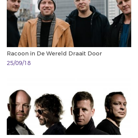
Racoon in De Wereld Draait Door
25/09/18