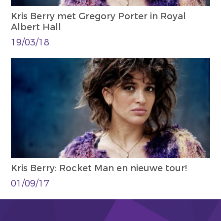
Kris Berry met Gregory Porter in Royal
Albert Hall
19/03/18
Kris Berry: Rocket Man en nieuwe tour!
01/09/17