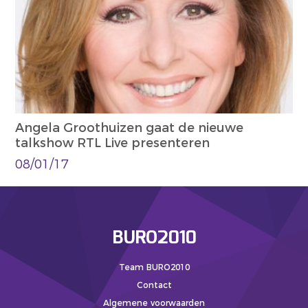
Angela Groothuizen gaat de nieuwe
talkshow RTL Live presenteren
08/01/17
BURO2010
Team BURO2010
Contact
Algemene voorwaarden