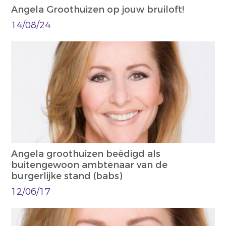
Angela Groothuizen op jouw bruiloft!
14/08/24
Angela groothuizen beëdigd als
buitengewoon ambtenaar van de
burgerlijke stand (babs)
12/06/17