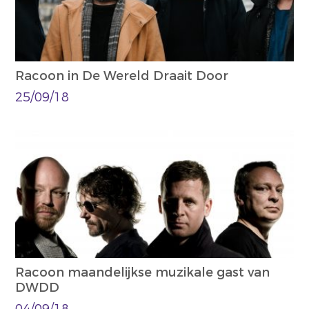
Racoon in De Wereld Draait Door
25/09/18
Racoon maandelijkse muzikale gast van
DWDD